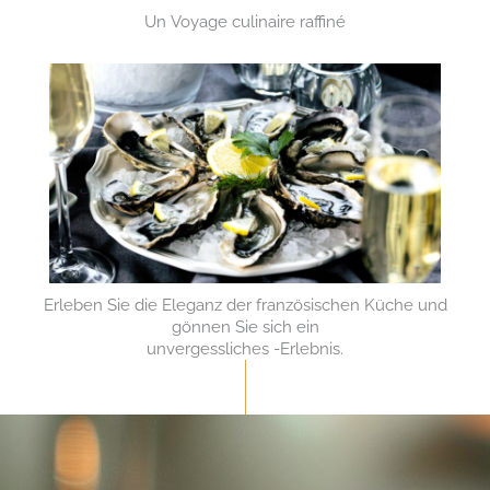
Un Voyage culinaire raffiné
Erleben Sie die Eleganz der französischen Küche und
gönnen Sie sich ein
unvergessliches -Erlebnis.