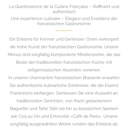
La Quintessence de la Cuisine Française – Raffiniert und
authentisch
Une expérience culinaire – Eleganz und Exzellenz der
französischen Gastronomie
Ein Erlebnis für Kenner und Geniesser: Orsini verkörpert
die hohe Kunst der französischen Gastronomie. Unsere
Menüs sind sorgfältig komponierte Meisterwerke, die das
Beste der traditionellen französischen Küche mit
zeitgenössischen Akzenten vereinen.
In unserer charmanten französischen Brasserie erwarten
Sie authentische kulinarische Erlebnisse, die die Essenz
Frankreichs einfangen. Geniessen Sie eine Auswahl an
traditionellen Gerichten, von frisch gebackenem
Baguette und Tarte Tatin bis hin zu klassischen Speisen
wie Coq au Vin und Entrecôte «Café de Paris». Unsere
sorgfältig ausgewählten Weine runden das Erlebnis ab.